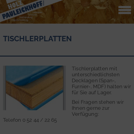
TISCHLERPLATTEN
Tischlerplatten mit
unterschiedlichsten
Decklagen (Span-,
Furnier-, MDF) halten wir
für Sie auf Lager.
Bei Fragen stehen wir
Ihnen gerne zur
Verfügung:
Telefon 0 52 44 / 22 65