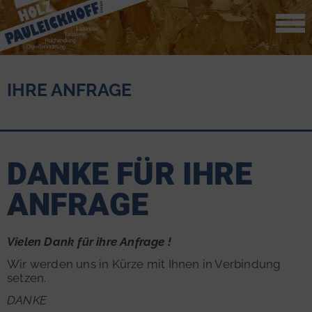
IHRE ANFRAGE
DANKE FÜR IHRE
ANFRAGE
Vielen Dank für ihre Anfrage !
Wir werden uns in Kürze mit Ihnen in Verbindung
setzen.
DANKE